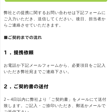
弊社との提携に関するお問い合わせは下記フォームに
ご入力いただき、送信してください。後日、担当者か
らご連絡させていただきます。
■ご契約までの流れ
1 . 提携依頼
お電話か下記メールフォームから、必要項目をご記入
いただき弊社宛までご連絡下さい。
2 . ご契約書の送付
2～4日以内に弊社より「ご契約書」をメールにて送付
致します。ご記入・ご捺印いただき、郵送かメールで
ご返信下さい。