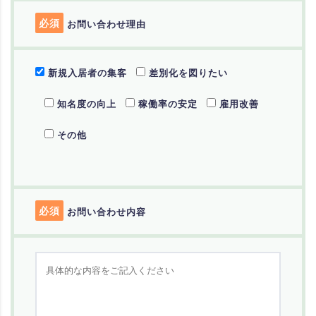
必須
お問い合わせ理由
新規入居者の集客
差別化を図りたい
知名度の向上
稼働率の安定
雇用改善
その他
必須
お問い合わせ内容