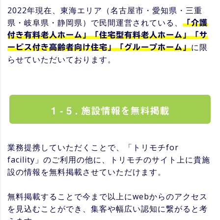
2022年現在、東海エリア（名古屋市・愛知県・三重
県・岐阜県・静岡県）で民間運営されている、
「介護
付き有料老人ホーム」「住宅型有料老人ホーム」「サ
に限
ービス付き高齢者向け住宅」「グループホーム」
らせていただいております。
1 - 5 . 施設情報を無料掲載
業務提携していただくことで、「トリモチfor
facility」のご利用の他に、トリモチのサイト上に貴施
設の情報を無料掲載させていただけます。
無料掲載することで今まで以上にwebからのアクセス
を見込むことができ、集客や幅広い認知に繋がると考