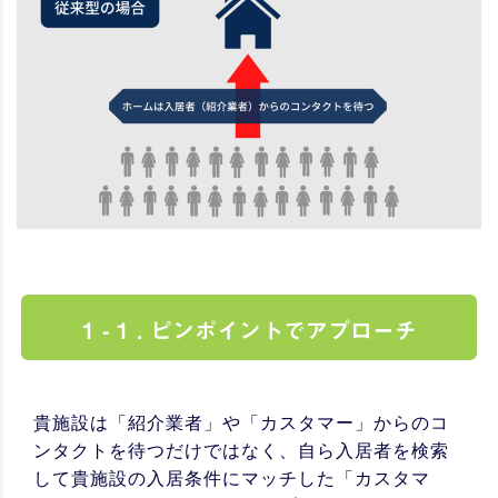
1 - 1 . ピンポイントでアプローチ
貴施設は「紹介業者」や「カスタマー」からのコ
ンタクトを待つだけではなく、自ら入居者を検索
して貴施設の入居条件にマッチした「カスタマ