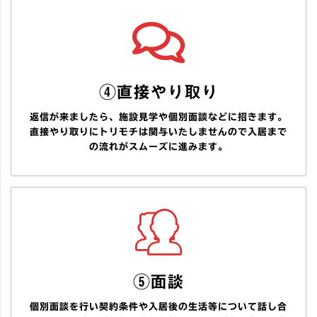
④直接やり取り
返信が来ましたら、施設見学や個別面談などに招きます。
直接やり取りにトリモチは関与いたしませんので入居まで
の流れがスムーズに進みます。
⑤面談
個別面談を行い契約条件や入居後の生活等について話し合