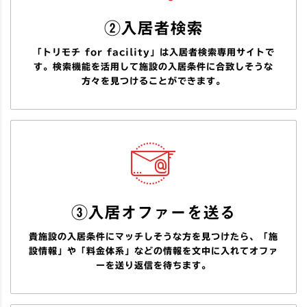
②入居者検索
「トリモチ for facility」は入居者検索専用サイトで
す。検索機能を活用して施設の入居条件に合致しそうな
方々を見つけることができます。
③入居オファーを送る
貴施設の入居条件にマッチしそうな方を見つけたら、「施
設情報」や「料金体系」などの情報を文中に入れてオファ
ーを送り返信を待ちます。