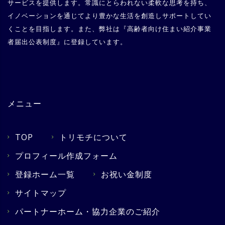
サービスを提供します。常識にとらわれない柔軟な思考を持ち、
イノベーションを通じてより豊かな生活を創造しサポートしてい
くことを目指します。また、弊社は『
高齢者向け住まい紹介事業
者届出公表制度
』に登録しています。
メニュー
TOP
トリモチについて
プロフィール作成フォーム
登録ホーム一覧
お祝い金制度
サイトマップ
パートナーホーム・協力企業のご紹介