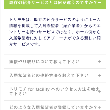
既存の紹介サービスとは何が違うのですか？
トリモチは、既存の紹介サービスのようにホーム
情報を掲載して入居希望者（紹介業者）からのエ
ントリーを待つサービスではなく、ホーム側から
入居希望者に対してアプローチができる新しい紹
介サービスです。
直接やり取りについて教えて下さい
入居希望者との連絡方法を教えて下さい
トリモチ for facility へのアクセス方法を教え
て下さい
どのような入居希望者が登録していますか？