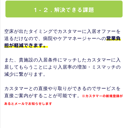
1 - ２ . 解決できる課題
空床が出たタイミングでカスタマーに入居オファーを
送るだけなので、病院やケアマネージャーへの
営業負
担が軽減できます。
また、貴施設の入居条件にマッチしたカスタマーに入
居してもらうことにより入居率の増加・ミスマッチの
減少に繋がります。
カスタマーとの直接やり取りができるのでサービスを
直接ご案内がすることが可能です。
※カスタマーの新規登録が
あるとメールでお知らせします