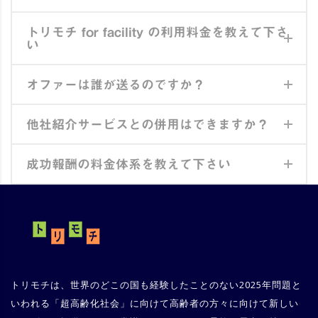
トリモチ for facility の利用料金を教えて下さ
い
オファーは誰が送るのですか？
他社紹介サービスとの併用はできますか？
成功報酬の料金体系を教えて下さい
トリモチは、世界のどこの国も経験したことのない2025年問題と
いわれる「超高齢化社会」に向けて高齢者の方々に向けて新しい