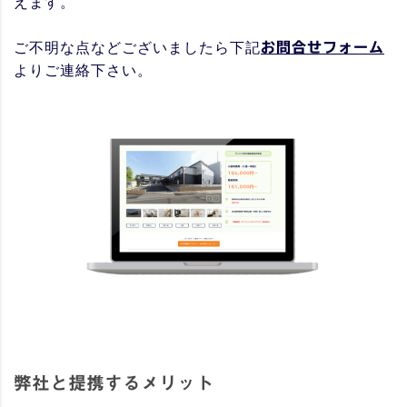
えます。
ご不明な点などございましたら下記
お問合せフォーム
よりご連絡下さい。
弊社と提携するメリット