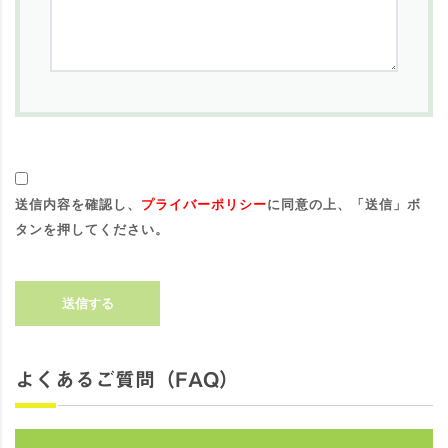
送信内容を確認し、
プライバーポリシー
に同意の上、「送信」ボ
タンを押してください。
送信する
よくあるご質問（FAQ）