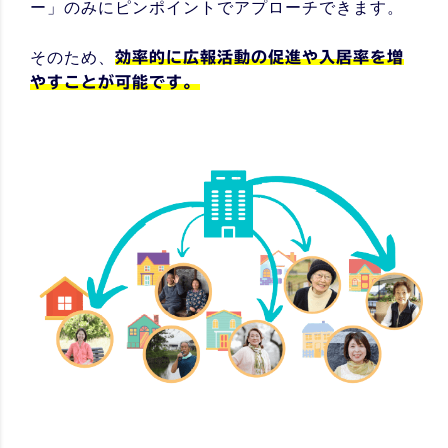
ー」のみにピンポイントでアプローチできます。
そのため、
効率的に広報活動の促進や入居率を増
やすことが可能です。