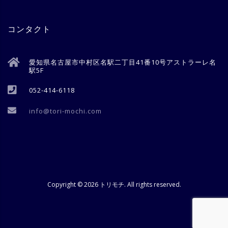
コンタクト
愛知県名古屋市中村区名駅二丁目41番10号アストラーレ名
駅5F
052-414-6118
info@tori-mochi.com
Copyright ©
2026
トリモチ
. All rights reserved.