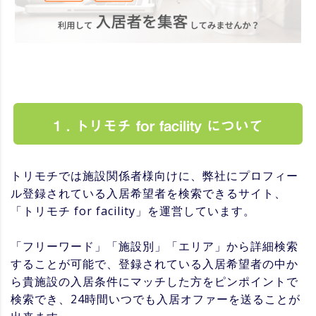
1 . トリモチ for facility について
トリモチでは施設関係者様向けに、弊社にプロフィー
ル登録されている入居希望者を検索できるサイト、
「トリモチ for facility」を運営しています。
「フリーワード」「施設別」「エリア」から詳細検索
することが可能で、登録されている入居希望者の中か
ら貴施設の入居条件にマッチした方をピンポイントで
検索でき、24時間いつでも入居オファーを送ることが