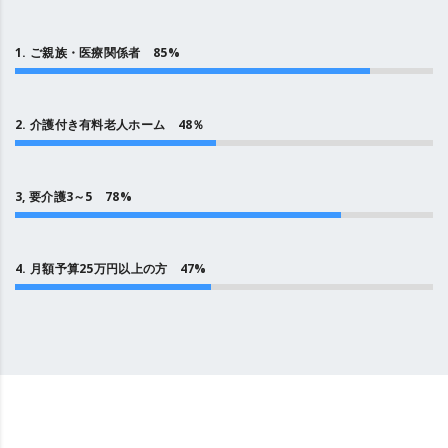
1. ご親族・医療関係者 85%
2. 介護付き有料老人ホーム 48％
3, 要介護3～5 78%
4. 月額予算25万円以上の方 47%