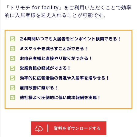
「トリモチ for facility」をご利用いただくことで効率
的に入居者様を迎え入れることが可能です。
24時間いつでも入居者をピンポイント検索できる！
ミスマッチを減らすことができる！
お申込者様と直接やり取りができる！
営業負担の軽減ができる！
効率的に広報活動の促進や入居率を増やせる！
雇用改善に繋がる！
他社様より圧倒的に低い成功報酬を実現！
資料をダウンロードする