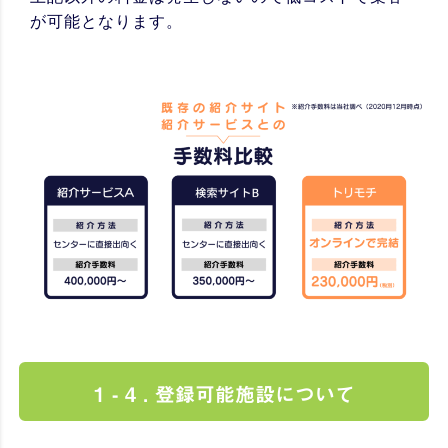
が可能となります。
1 - 4 . 登録可能施設について