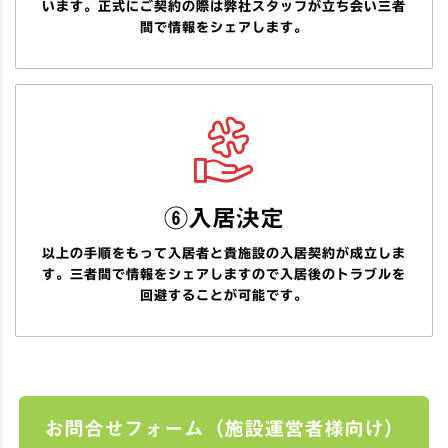
います。正式にご契約の際は弊社スタッフが立ち会い三者
間で情報をシェアします。
⑥入居決定
以上の手順をもって入居者と貴施設の入居契約が成立しま
す。三者間で情報をシェアしますので入居後のトラブルを
回避することが可能です。
お問合せフォーム（施設運営者様向け）