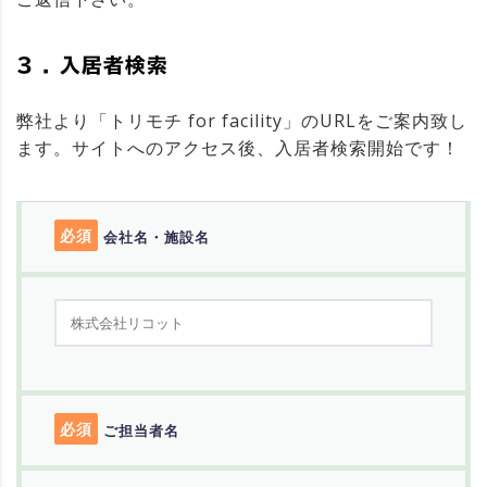
3 . 入居者検索
弊社より「トリモチ for facility」のURLをご案内致し
ます。サイトへのアクセス後、入居者検索開始です！
必須
会社名・施設名
必須
ご担当者名