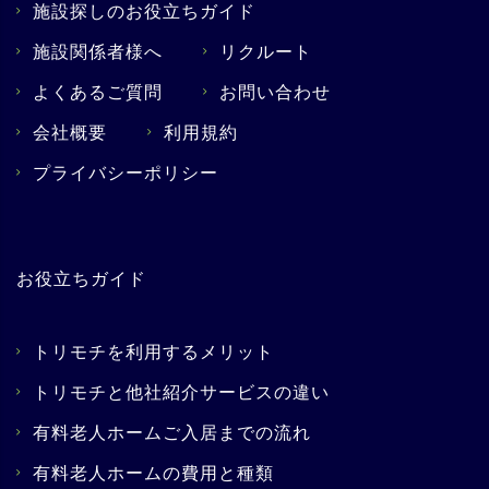
施設探しのお役立ちガイド
施設関係者様へ
リクルート
よくあるご質問
お問い合わせ
会社概要
利用規約
プライバシーポリシー
お役立ちガイド
トリモチを利用するメリット
トリモチと他社紹介サービスの違い
有料老人ホームご入居までの流れ
有料老人ホームの費用と種類