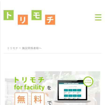
トリモチ
>
施設関係者様へ