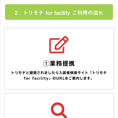
2 . トリモチ for facility ご利用の流れ
①業務提携
トリモチと提携されましたら入居者検索サイト「トリモチ
for facility」のURLをご案内します。