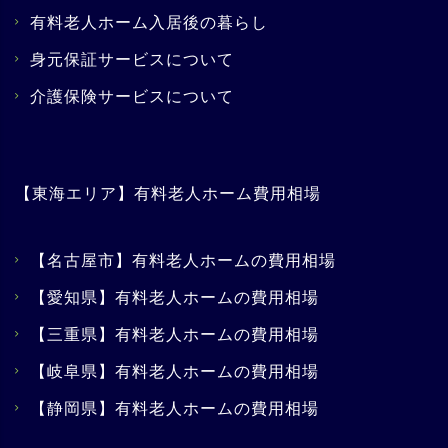
有料老人ホーム入居後の暮らし
身元保証サービスについて
介護保険サービスについて
【東海エリア】有料老人ホーム費用相場
【名古屋市】有料老人ホームの費用相場
【愛知県】有料老人ホームの費用相場
【三重県】有料老人ホームの費用相場
【岐阜県】有料老人ホームの費用相場
【静岡県】有料老人ホームの費用相場