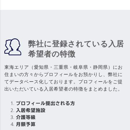
弊社に登録されている入居
希望者の特徴
東海エリア（愛知県・三重県・岐阜県・静岡県）にお
住まいの方々からプロフィールをお預かりし、弊社に
てデータベース化しております。プロフィールをご提
出いただいている入居希望者の特徴をまとめました。
プロフィール提出される方
入居希望施設
介護等級
月額予算