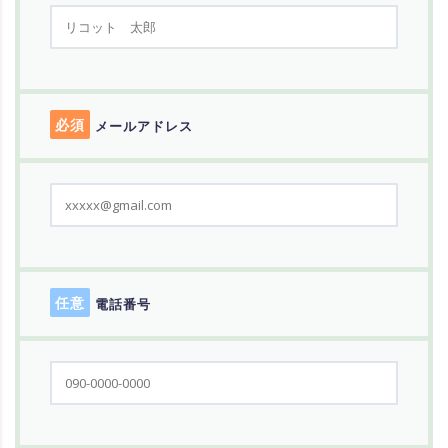
必須
メールアドレス
任意
電話番号