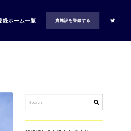
登録ホーム一覧
貴施設を登録する