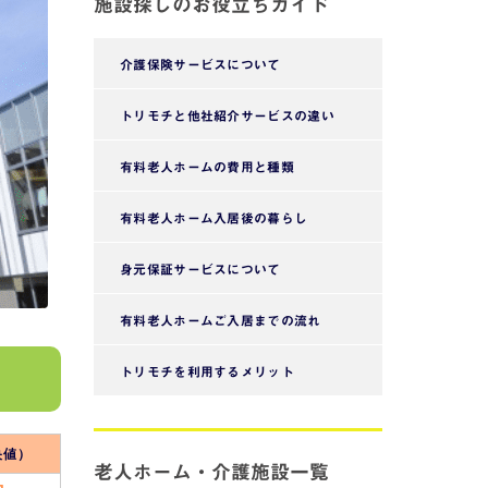
施設探しのお役立ちガイド
介護保険サービスについて
トリモチと他社紹介サービスの違い
有料老人ホームの費用と種類
有料老人ホーム入居後の暮らし
身元保証サービスについて
有料老人ホームご入居までの流れ
トリモチを利用するメリット
央値）
老人ホーム・介護施設一覧