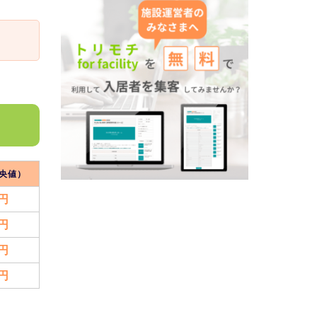
央値）
万円
万円
万円
万円