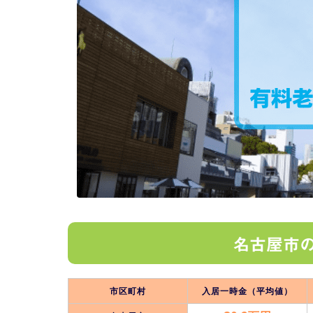
名古屋市
市区町村
入居一時金（平均値）