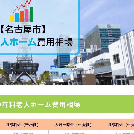
の有料老人ホーム費用相場
月額料金（平均値）
入居一時金（中央値）
月額料金（中