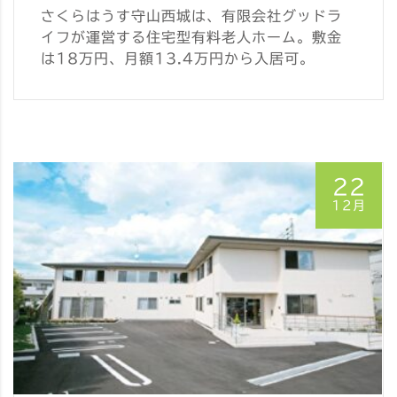
さくらはうす守山西城は、有限会社グッドラ
イフが運営する住宅型有料老人ホーム。敷金
は18万円、月額13.4万円から入居可。
22
12月