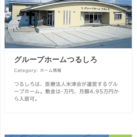
グループホームつるしろ
Category: ホーム情報
つるしろは、医療法人米津会が運営するグル
ープホーム。敷金は-万円、月額4.95万円か
ら入居可。