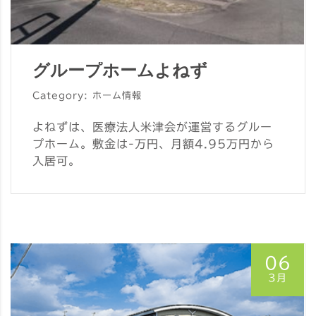
グループホームよねず
Category: ホーム情報
よねずは、医療法人米津会が運営するグルー
プホーム。敷金は-万円、月額4.95万円から
入居可。
06
3月