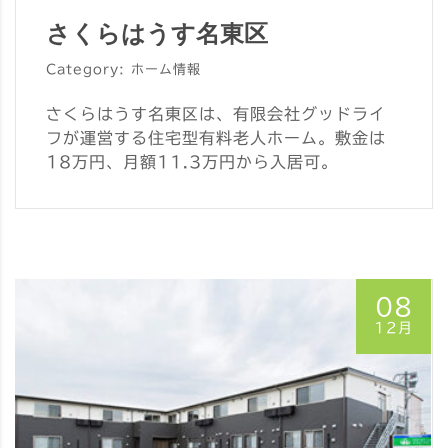
さくらはうす名東区
Category: ホーム情報
さくらはうす名東区は、有限会社グッドライ
フが運営する住宅型有料老人ホーム。敷金は
18万円、月額11.3万円から入居可。
08
12月