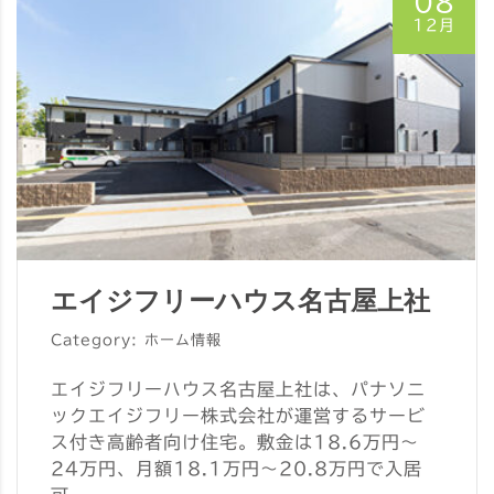
08
12月
エイジフリーハウス名古屋上社
Category: ホーム情報
エイジフリーハウス名古屋上社は、パナソニ
ックエイジフリー株式会社が運営するサービ
ス付き高齢者向け住宅。敷金は18.6万円～
24万円、月額18.1万円～20.8万円で入居