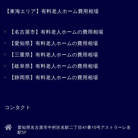
【東海エリア】有料老人ホーム費用相場
【名古屋市】有料老人ホームの費用相場
【愛知県】有料老人ホームの費用相場
【三重県】有料老人ホームの費用相場
【岐阜県】有料老人ホームの費用相場
【静岡県】有料老人ホームの費用相場
コンタクト
愛知県名古屋市中村区名駅二丁目41番10号アストラーレ名
駅5F