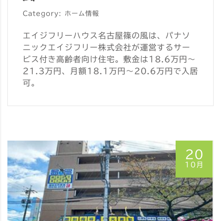
Category: ホーム情報
エイジフリーハウス名古屋篠の風は、パナソ
ニックエイジフリー株式会社が運営するサー
ビス付き高齢者向け住宅。敷金は18.6万円～
21.3万円、月額18.1万円～20.6万円で入居
可。
20
10月