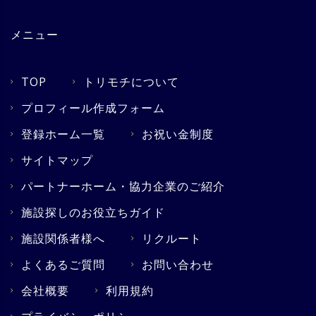
メニュー
TOP
トリモチについて
プロフィール作成フォーム
登録ホーム一覧
お祝い金制度
サイトマップ
パートナーホーム・協力企業のご紹介
施設探しのお役立ちガイド
施設関係者様へ
リクルート
よくあるご質問
お問い合わせ
会社概要
利用規約