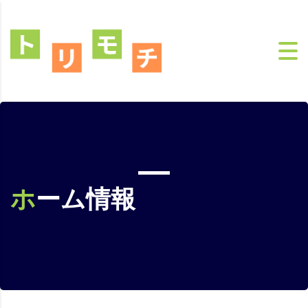
ホーム情報