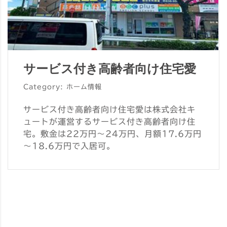
サービス付き高齢者向け住宅愛
Category: ホーム情報
サービス付き高齢者向け住宅愛は株式会社キ
ュートが運営するサービス付き高齢者向け住
宅。敷金は22万円～24万円、月額17.6万円
～18.6万円で入居可。