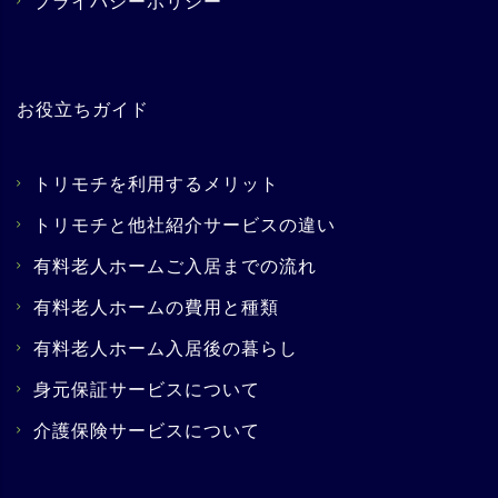
プライバシーポリシー
お役立ちガイド
トリモチを利用するメリット
トリモチと他社紹介サービスの違い
有料老人ホームご入居までの流れ
有料老人ホームの費用と種類
有料老人ホーム入居後の暮らし
身元保証サービスについて
介護保険サービスについて