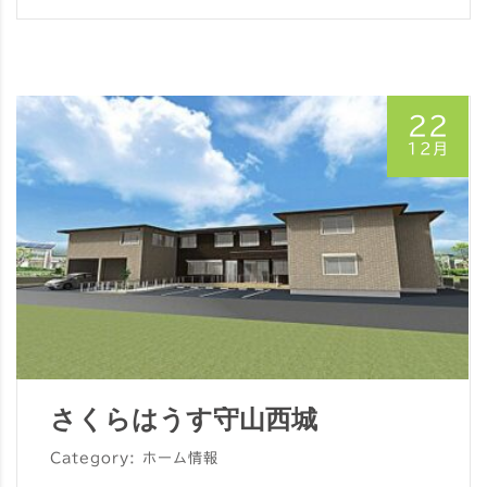
22
12月
さくらはうす守山西城
Category: ホーム情報