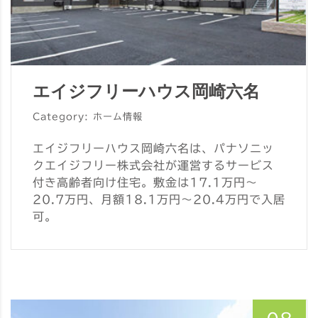
エイジフリーハウス岡崎六名
Category: ホーム情報
エイジフリーハウス岡崎六名は、パナソニッ
クエイジフリー株式会社が運営するサービス
付き高齢者向け住宅。敷金は17.1万円～
20.7万円、月額18.1万円～20.4万円で入居
可。