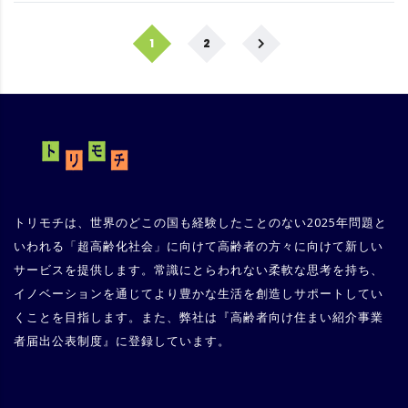
1
2
トリモチは、世界のどこの国も経験したことのない2025年問題と
いわれる「超高齢化社会」に向けて高齢者の方々に向けて新しい
サービスを提供します。常識にとらわれない柔軟な思考を持ち、
イノベーションを通じてより豊かな生活を創造しサポートしてい
くことを目指します。また、弊社は『
高齢者向け住まい紹介事業
者届出公表制度
』に登録しています。