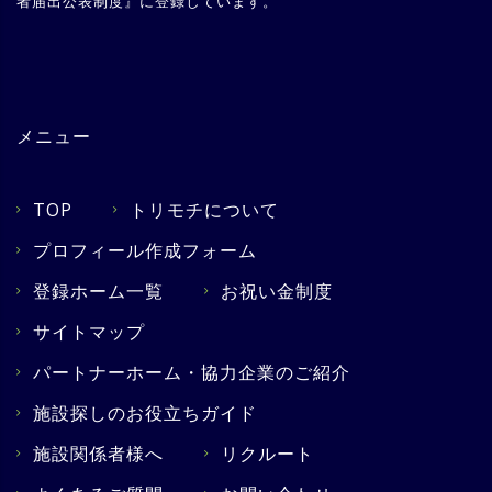
者届出公表制度
』に登録しています。
メニュー
TOP
トリモチについて
プロフィール作成フォーム
登録ホーム一覧
お祝い金制度
サイトマップ
パートナーホーム・協力企業のご紹介
施設探しのお役立ちガイド
施設関係者様へ
リクルート