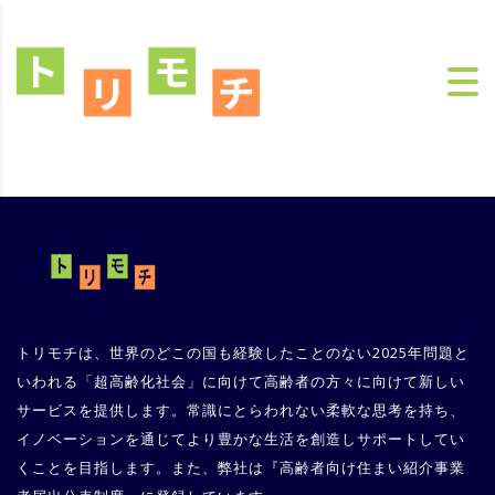
トリモチは、世界のどこの国も経験したことのない2025年問題と
いわれる「超高齢化社会」に向けて高齢者の方々に向けて新しい
サービスを提供します。常識にとらわれない柔軟な思考を持ち、
イノベーションを通じてより豊かな生活を創造しサポートしてい
くことを目指します。また、弊社は『
高齢者向け住まい紹介事業