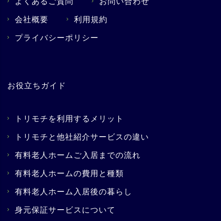
よくあるご質問
お問い合わせ
会社概要
利用規約
プライバシーポリシー
お役立ちガイド
トリモチを利用するメリット
トリモチと他社紹介サービスの違い
有料老人ホームご入居までの流れ
有料老人ホームの費用と種類
有料老人ホーム入居後の暮らし
身元保証サービスについて