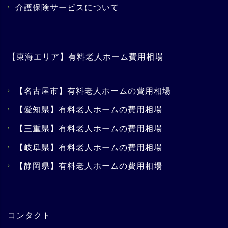
介護保険サービスについて
【東海エリア】有料老人ホーム費用相場
【名古屋市】有料老人ホームの費用相場
【愛知県】有料老人ホームの費用相場
【三重県】有料老人ホームの費用相場
【岐阜県】有料老人ホームの費用相場
【静岡県】有料老人ホームの費用相場
コンタクト