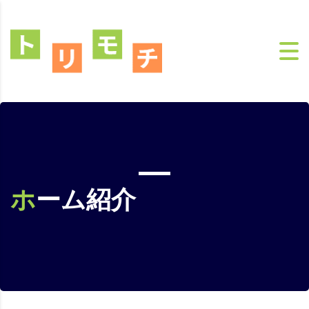
ホーム紹介