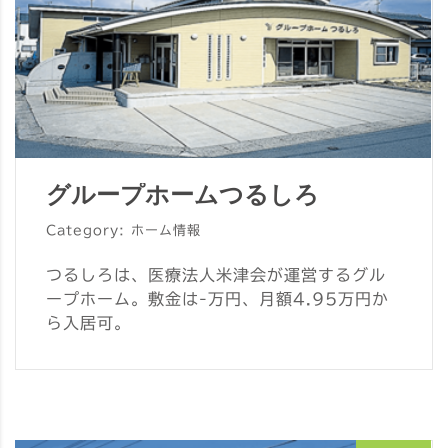
グループホームつるしろ
Category: ホーム情報
つるしろは、医療法人米津会が運営するグル
ープホーム。敷金は-万円、月額4.95万円か
ら入居可。