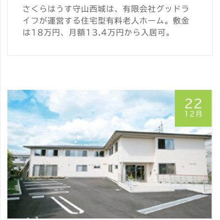
さくらはうす守山西城は、有限会社グッドラ
イフが運営する住宅型有料老人ホーム。敷金
は18万円、月額13.4万円から入居可。
22
12月