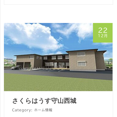
22
12月
さくらはうす守山西城
Category: ホーム情報