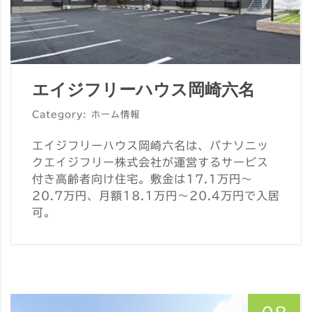
エイジフリーハウス岡崎六名
Category: ホーム情報
エイジフリーハウス岡崎六名は、パナソニッ
クエイジフリー株式会社が運営するサービス
付き高齢者向け住宅。敷金は17.1万円～
20.7万円、月額18.1万円～20.4万円で入居
可。