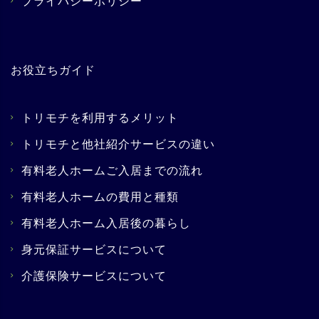
プライバシーポリシー
お役立ちガイド
トリモチを利用するメリット
トリモチと他社紹介サービスの違い
有料老人ホームご入居までの流れ
有料老人ホームの費用と種類
有料老人ホーム入居後の暮らし
身元保証サービスについて
介護保険サービスについて