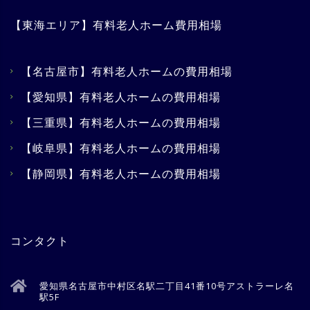
【東海エリア】有料老人ホーム費用相場
【名古屋市】有料老人ホームの費用相場
【愛知県】有料老人ホームの費用相場
【三重県】有料老人ホームの費用相場
【岐阜県】有料老人ホームの費用相場
【静岡県】有料老人ホームの費用相場
コンタクト
愛知県名古屋市中村区名駅二丁目41番10号アストラーレ名
駅5F