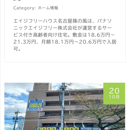
Category: ホーム情報
エイジフリーハウス名古屋篠の風は、パナソ
ニックエイジフリー株式会社が運営するサー
ビス付き高齢者向け住宅。敷金は18.6万円～
21.3万円、月額18.1万円～20.6万円で入居
可。
20
10月