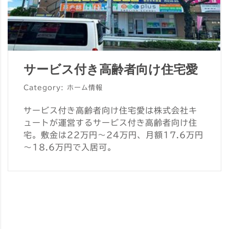
サービス付き高齢者向け住宅愛
Category: ホーム情報
サービス付き高齢者向け住宅愛は株式会社キ
ュートが運営するサービス付き高齢者向け住
宅。敷金は22万円～24万円、月額17.6万円
～18.6万円で入居可。