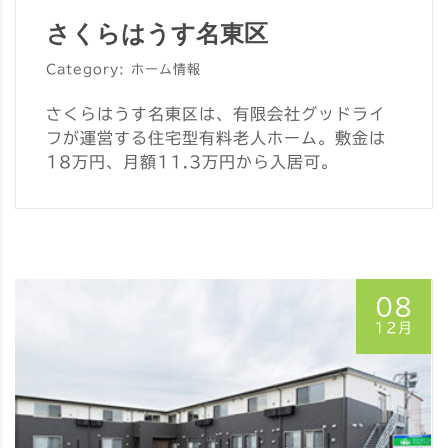
さくらはうす名東区
Category: ホーム情報
さくらはうす名東区は、有限会社グッドライ
フが運営する住宅型有料老人ホーム。敷金は
18万円、月額11.3万円から入居可。
08
12月