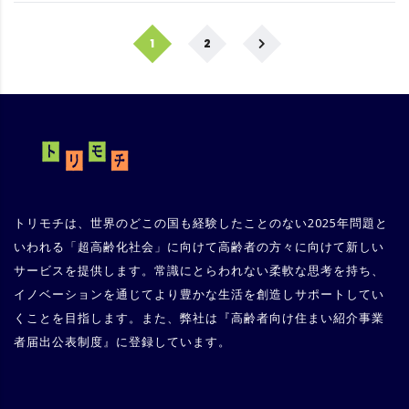
1
2
トリモチは、世界のどこの国も経験したことのない2025年問題と
いわれる「超高齢化社会」に向けて高齢者の方々に向けて新しい
サービスを提供します。常識にとらわれない柔軟な思考を持ち、
イノベーションを通じてより豊かな生活を創造しサポートしてい
くことを目指します。また、弊社は『
高齢者向け住まい紹介事業
者届出公表制度
』に登録しています。