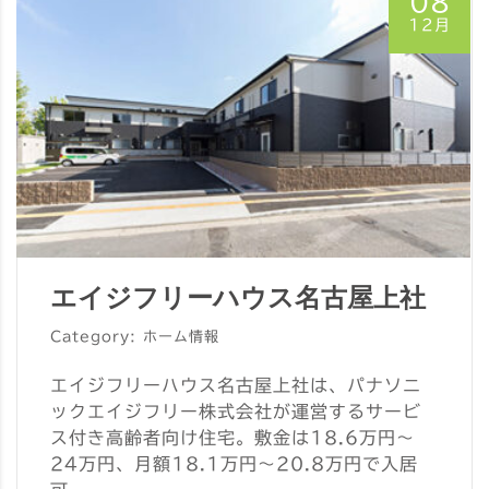
08
12月
エイジフリーハウス名古屋上社
Category: ホーム情報
エイジフリーハウス名古屋上社は、パナソニ
ックエイジフリー株式会社が運営するサービ
ス付き高齢者向け住宅。敷金は18.6万円～
24万円、月額18.1万円～20.8万円で入居