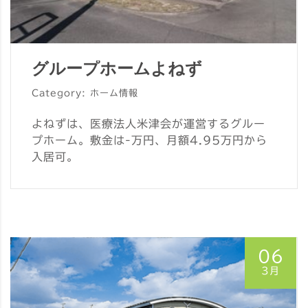
グループホームよねず
Category: ホーム情報
よねずは、医療法人米津会が運営するグルー
プホーム。敷金は-万円、月額4.95万円から
入居可。
06
3月