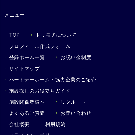
メニュー
TOP
トリモチについて
プロフィール作成フォーム
登録ホーム一覧
お祝い金制度
サイトマップ
パートナーホーム・協力企業のご紹介
施設探しのお役立ちガイド
施設関係者様へ
リクルート
よくあるご質問
お問い合わせ
会社概要
利用規約