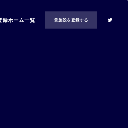
登録ホーム一覧
貴施設を登録する