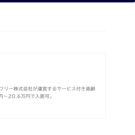
フリー株式会社が運営するサービス付き高齢
円～20.6万円で入居可。