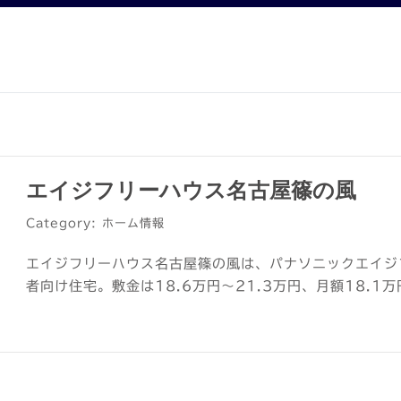
エイジフリーハウス名古屋篠の風
Category: ホーム情報
エイジフリーハウス名古屋篠の風は、パナソニックエイジ
者向け住宅。敷金は18.6万円～21.3万円、月額18.1万