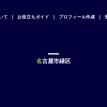
いて
|
お役立ちガイド
|
プロフィール作成
|
名古屋市緑区