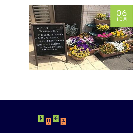
06
10月