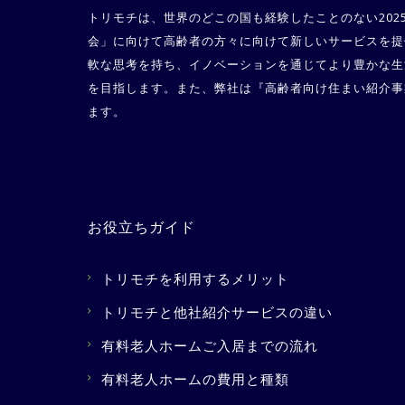
トリモチは、世界のどこの国も経験したことのない202
会」に向けて高齢者の方々に向けて新しいサービスを提
軟な思考を持ち、イノベーションを通じてより豊かな生
を目指します。また、弊社は『
高齢者向け住まい紹介事
ます。
お役立ちガイド
トリモチを利用するメリット
トリモチと他社紹介サービスの違い
有料老人ホームご入居までの流れ
有料老人ホームの費用と種類