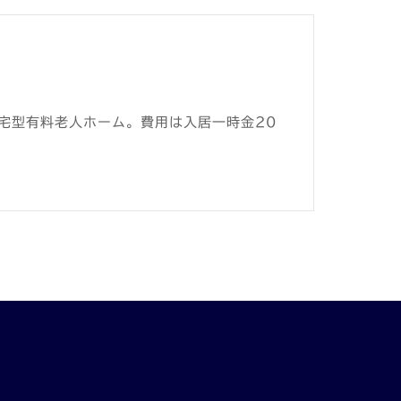
宅型有料老人ホーム。費用は入居一時金20