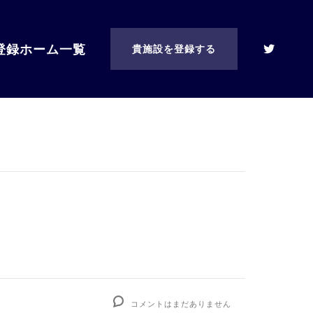
登録ホーム一覧
貴施設を登録する
コメントはまだありません