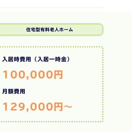
住宅型有料老人ホーム
入居時費用（入居一時金）
100,000円
月額費用
129,000円～