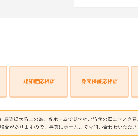
認知症応相談
身元保証応相談
-19）感染拡大防止の為、各ホームで見学やご訪問の際にマスク
場合がありますので、事前にホームまでお問い合わせいただき