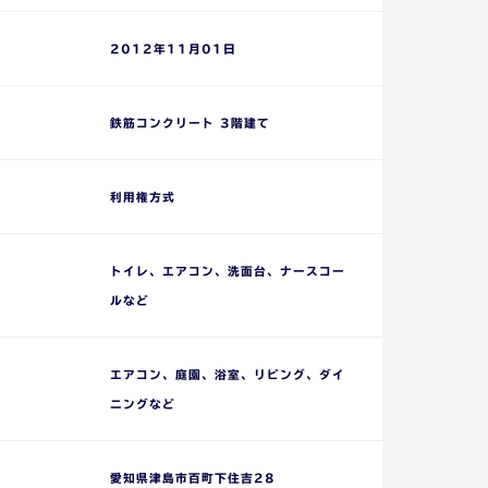
2012年11月01日
鉄筋コンクリート 3階建て
利用権方式
トイレ、エアコン、洗面台、ナースコー
ルなど
エアコン、庭園、浴室、リビング、ダイ
ニングなど
愛知県津島市百町下住吉28