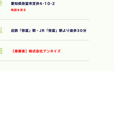
愛知県弥富市芝井4-10-2
地図を見る
近鉄「弥富」駅・JR「弥富」駅より徒歩30分
【事業者】株式会社アンネイズ