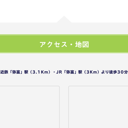
アクセス・地図
近鉄「弥富」駅（3.1Km）・JR「弥富」駅（3Km）より徒歩30分