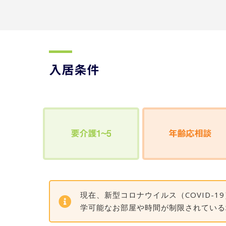
入居条件
要介護1~5
年齢応相談
現在、新型コロナウイルス（COVID
学可能なお部屋や時間が制限されている