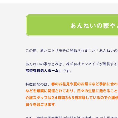
あんねいの家や
この度、新たにトリモチに登録されました「あんねいの
あんねいの家やとみは、株式会社アンネイズが運営する
です。
宅型有料老人ホーム」
特徴的なのは、
春のお花見や夏のお祭りなど季節に合わ
などを頻繁に開催されており、日々の生活に飽きること
介護スタッフは24時間365日常駐しているので介護
。
日々を過ごせます