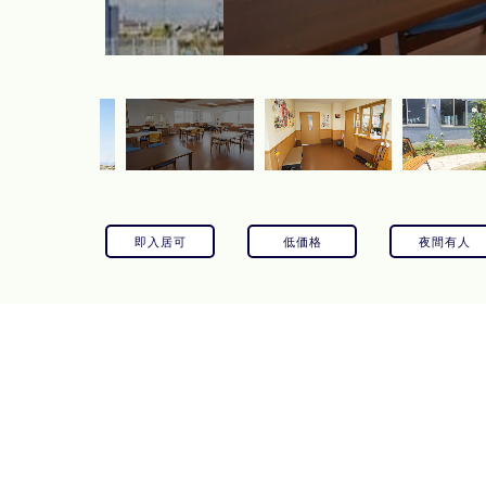
即入居可
低価格
夜間有人