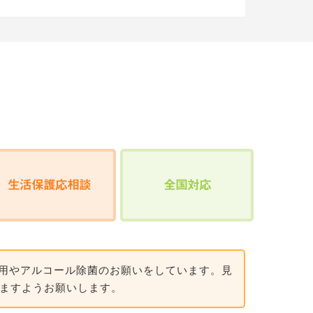
生活保護応相談
全国対応
着用やアルコール除菌のお願いをしています。見
ますようお願いします。